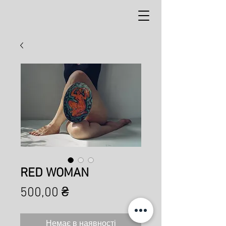
RED WOMAN
Ціна
500,00 ₴
Немає в наявності