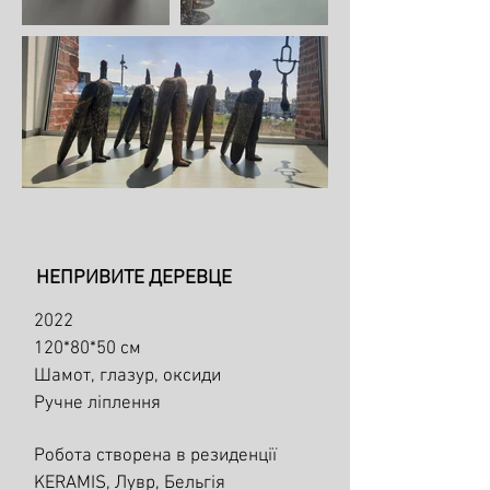
НЕПРИВИТЕ ДЕРЕВЦЕ
2022
120*80*50 см
Шамот, глазур, оксиди
Ручне ліплення
Робота створена в резиденції
KERAMIS, Лувр, Бельгія