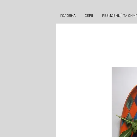
ГОЛОВНА
СЕРІЇ
РЕЗИДЕНЦІЇ ТА СИМ