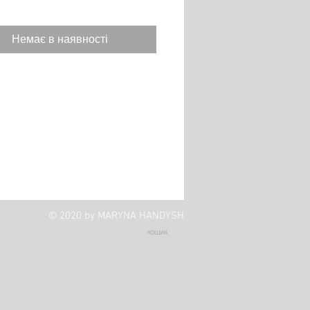
Немає в наявності
© 2020 by MARYNA HANDYSH
КОШИК