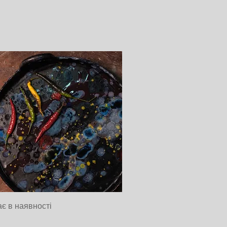
Швидкий перегляд
є в наявності