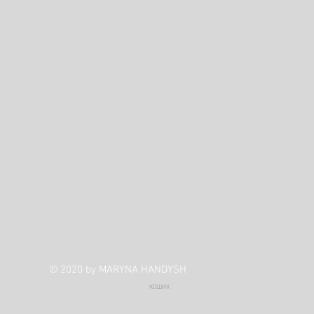
© 2020 by MARYNA HANDYSH
КОШИК